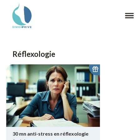
Réflexologie
30 mn anti-stress en réflexologie